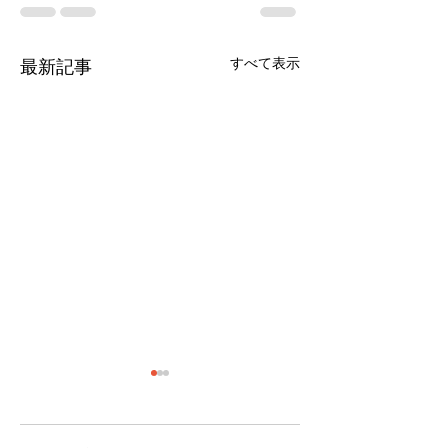
すべて表示
最新記事