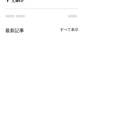
すべて表示
最新記事