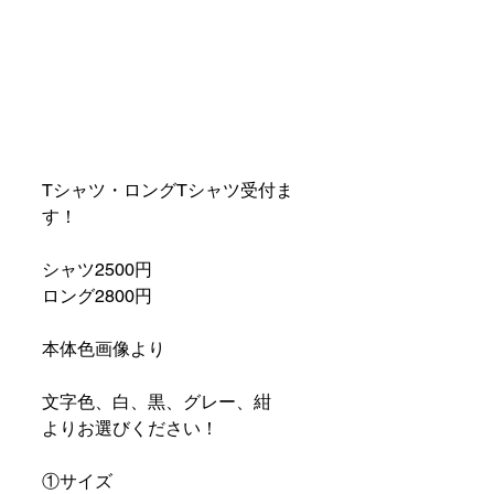
Tシャツ・ロングTシャツ受付ま
す！
シャツ2500円
ロング2800円
本体色画像より
文字色、白、黒、グレー、紺
よりお選びください！
①サイズ