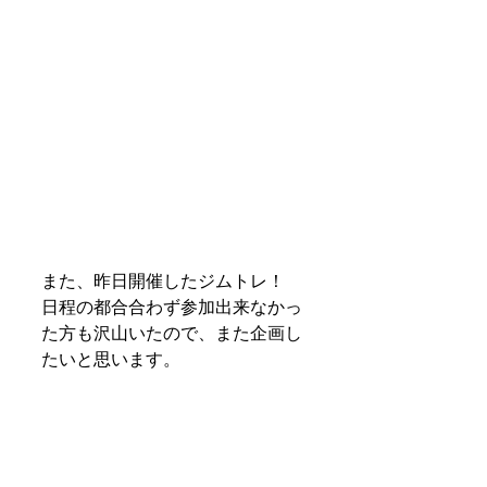
また、昨日開催したジムトレ！
日程の都合合わず参加出来なかっ
た方も沢山いたので、また企画し
たいと思います。