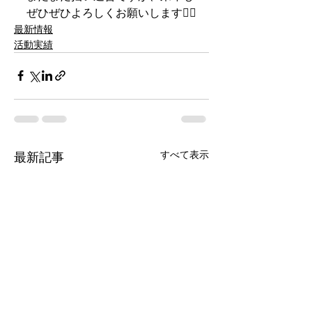
ぜひぜひよろしくお願いします🙇‍♂️
最新情報
活動実績
すべて表示
最新記事