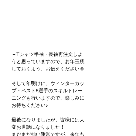
＋Tシャツ半袖・長袖再注文しよ
うと思っていますので、お年玉残
しておくよう、お伝えください☺️
そして年明けに、ウィンターカッ
プ・ベスト5選手のスキルトレー
ニングも行いますので、楽しみに
お待ちください♪
最後になりましたが、皆様には大
変お世話になりました！
まだまだ拙い運営ですが、来年も